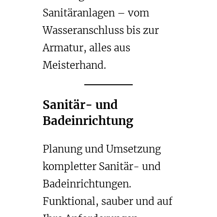
Sanitäranlagen – vom
Wasseranschluss bis zur
Armatur, alles aus
Meisterhand.
Sanitär- und
Badeinrichtung
Planung und Umsetzung
kompletter Sanitär- und
Badeinrichtungen.
Funktional, sauber und auf