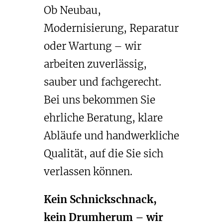
Ob Neubau,
Modernisierung, Reparatur
oder Wartung – wir
arbeiten zuverlässig,
sauber und fachgerecht.
Bei uns bekommen Sie
ehrliche Beratung, klare
Abläufe und handwerkliche
Qualität, auf die Sie sich
verlassen können.
Kein Schnickschnack,
kein Drumherum – wir