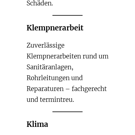
Schäden.
Klempnerarbeit
Zuverlässige
Klempnerarbeiten rund um
Sanitäranlagen,
Rohrleitungen und
Reparaturen – fachgerecht
und termintreu.
Klima