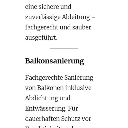
eine sichere und
zuverlässige Ableitung –
fachgerecht und sauber
ausgeführt.
Balkonsanierung
Fachgerechte Sanierung
von Balkonen inklusive
Abdichtung und
Entwässerung. Für
dauerhaften Schutz vor