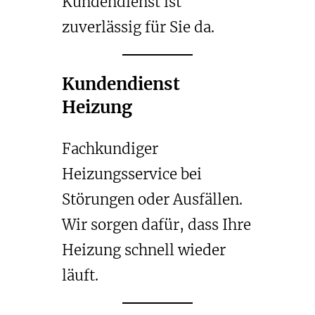
Kundendienst ist
zuverlässig für Sie da.
Kundendienst
Heizung
Fachkundiger
Heizungsservice bei
Störungen oder Ausfällen.
Wir sorgen dafür, dass Ihre
Heizung schnell wieder
läuft.