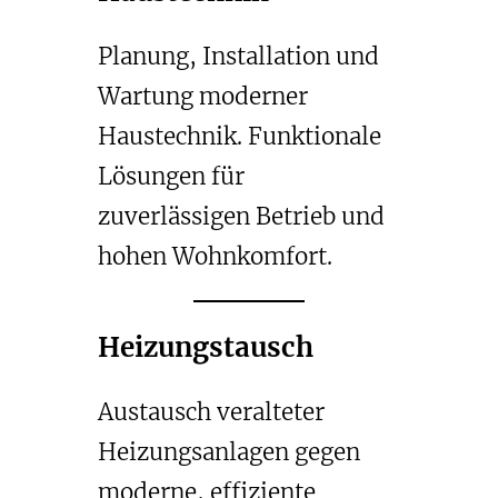
Planung, Installation und
Wartung moderner
Haustechnik. Funktionale
Lösungen für
zuverlässigen Betrieb und
hohen Wohnkomfort.
Heizungstausch
Austausch veralteter
Heizungsanlagen gegen
moderne, effiziente