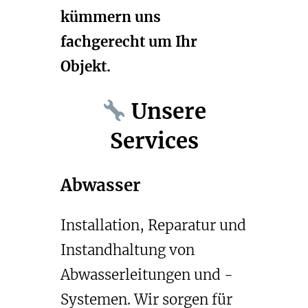
kümmern uns
fachgerecht um Ihr
Objekt.
Unsere
Services
Abwasser
Installation, Reparatur und
Instandhaltung von
Abwasserleitungen und -
Systemen. Wir sorgen für