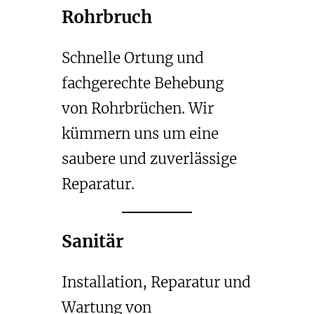
Rohrbruch
Schnelle Ortung und
fachgerechte Behebung
von Rohrbrüchen. Wir
kümmern uns um eine
saubere und zuverlässige
Reparatur.
Sanitär
Installation, Reparatur und
Wartung von