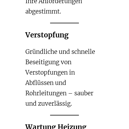
Ihre Anforderungen
abgestimmt.
Verstopfung
Gründliche und schnelle
Beseitigung von
Verstopfungen in
Abflüssen und
Rohrleitungen – sauber
und zuverlässig.
Wartung Heizung