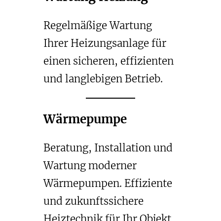
Regelmäßige Wartung
Ihrer Heizungsanlage für
einen sicheren, effizienten
und langlebigen Betrieb.
Wärmepumpe
Beratung, Installation und
Wartung moderner
Wärmepumpen. Effiziente
und zukunftssichere
Heiztechnik für Ihr Objekt.