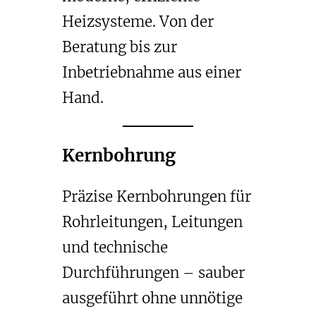
Heizsysteme. Von der
Beratung bis zur
Inbetriebnahme aus einer
Hand.
Kernbohrung
Präzise Kernbohrungen für
Rohrleitungen, Leitungen
und technische
Durchführungen – sauber
ausgeführt ohne unnötige