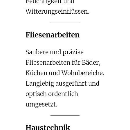
Feuchtigkeit und
Witterungseinflüssen.
Fliesenarbeiten
Saubere und präzise
Fliesenarbeiten für Bäder,
Küchen und Wohnbereiche.
Langlebig ausgeführt und
optisch ordentlich
umgesetzt.
Haustechnik