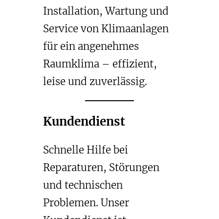
Installation, Wartung und
Service von Klimaanlagen
für ein angenehmes
Raumklima – effizient,
leise und zuverlässig.
Kundendienst
Schnelle Hilfe bei
Reparaturen, Störungen
und technischen
Problemen. Unser